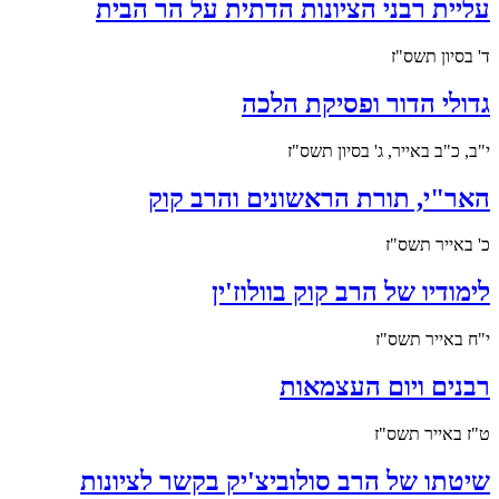
עליית רבני הציונות הדתית על הר הבית
ד' בסיון תשס"ז
גדולי הדור ופסיקת הלכה
י"ב, כ"ב באייר, ג' בסיון תשס"ז
האר"י, תורת הראשונים והרב קוק
כ' באייר תשס"ז
לימודיו של הרב קוק בוולוז'ין
י"ח באייר תשס"ז
רבנים ויום העצמאות
ט"ז באייר תשס"ז
שיטתו של הרב סולוביצ'יק בקשר לציונות