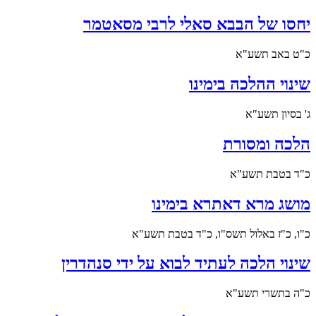
יחסו של הבבא סאלי לרבי מסאטמר
כ"ט באב תשע"א
שינוי ההלכה בימינו
ג' בסיון תשע"א
הלכה ומסורת
כ"ד בטבת תשע"א
מושג מרא דאתרא בימינו
כ"ו, כ"ז באלול תשס"ו, כ"ד בטבת תשע"א
שינוי הלכה לעתיד לבוא על ידי סנהדרין
כ"ה בתשרי תשע"א