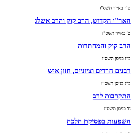
ט"ז באייר תשס"ז
האר"י הקדוש, הרב קוק והרב אשלג
ט' באייר תשס"ז
הרב קוק והמחתרות
כ"ז בניסן תשס"ז
רבנים חרדים וציוניים, חזון איש
כ"ג בניסן תשס"ז
התקרבות לרב
ח' בניסן תשס"ז
השפעות בפסיקת הלכה