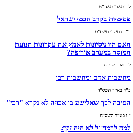
ל' בתשרי תשס"ט
פסימיות בקרב חכמי ישראל
כ"ח בתשרי תשס"ט
האם היו ניסיונות לאמץ את עקרונות תנועת
המוסר במערב אירופה?
ל' באב תשס"ח
מחשבות אדם ומחשבות רבו
כ"ה באייר תשס"ח
הסיבה לכך שאלישע בן אבויה לא נקרא "רבי"
י"ז באייר תשס"ח
למה לרמח"ל לא היה זקן?