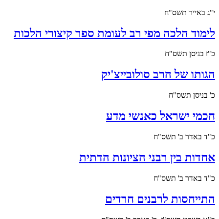
י"ג באייר תשס"ח
לימוד הלכה מפי רב לעומת ספר קיצורי הלכות
כ"ז בניסן תשס"ח
הגותו של הרב סולובייצ'יק
כ' בניסן תשס"ח
חכמי ישראל כאנשי מדע
כ"ד באדר ב' תשס"ח
אחדות בין רבני הציונות הדתית
כ"ד באדר ב' תשס"ח
התייחסות לרבנים חרדים