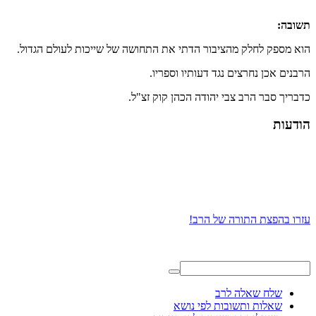
תשובה:
הוא מספק לחלק מהציבור הדתי את התחושה של שייכות לעולם הגדול.
הרבנים אכן נחרצים נגד דעותיו וספריו.
כדבריך סבר הרב צבי יהודה הכהן קוק זצ"ל.
הודעות
עזרו בהפצת התורה של הרב!
שלח שאלה לרב
שאלות ותשובות לפי נושא