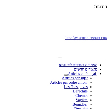
הודעות
עזרו בהפצת התורה של הרב!
מאמרים בעברית לפי נושא
מאמרים חדשים
Articles en français
Articles par sujet
.Articles par ordre chron
Les fêtes juives
Berechite
Chemot
Vayikra
Bemidbar
Devarim