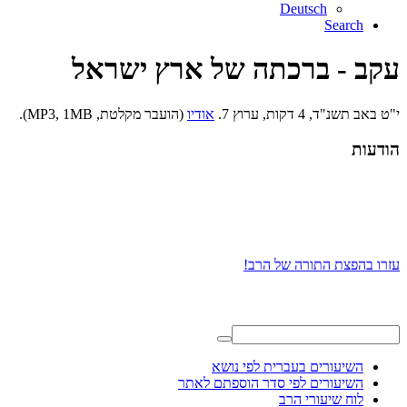
Deutsch
Search
עקב - ברכתה של ארץ ישראל
י"ט באב תשנ"ד, 4 דקות, ערוץ 7.
אודיו
(הועבר מקלטת, MP3, 1MB).
הודעות
עזרו בהפצת התורה של הרב!
השיעורים בעברית לפי נושא
השיעורים לפי סדר הוספתם לאתר
לוח שיעורי הרב