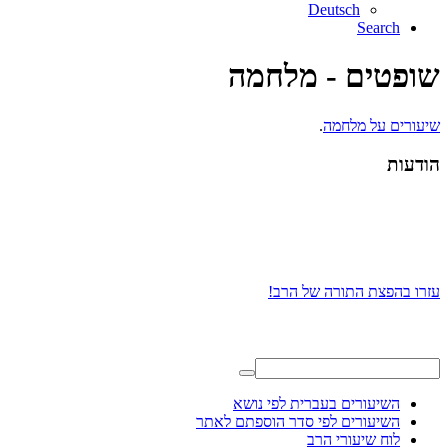
Deutsch
Search
שופטים - מלחמה
שיעורים על מלחמה
.
הודעות
עזרו בהפצת התורה של הרב!
השיעורים בעברית לפי נושא
השיעורים לפי סדר הוספתם לאתר
לוח שיעורי הרב