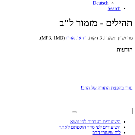
Deutsch
Search
תהילים - מזמור ל"ב
מרחשוון תשע"ז, 3 דקות.
וידאו
,
אודיו
(MP3, 1MB).
הודעות
עזרו בהפצת התורה של הרב!
השיעורים בעברית לפי נושא
השיעורים לפי סדר הוספתם לאתר
לוח שיעורי הרב