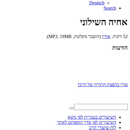
Deutsch
Search
אחיה השילוני
52 דקות.
אודיו
(הועבר מקלטת, MP3, 19MB).
הודעות
עזרו בהפצת התורה של הרב!
השיעורים בעברית לפי נושא
השיעורים לפי סדר הוספתם לאתר
לוח שיעורי הרב