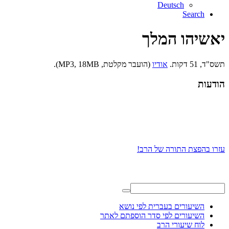
Deutsch
Search
יאשיהו המלך
תשס"ד, 51 דקות.
אודיו
(הועבר מקלטת, MP3, 18MB).
הודעות
עזרו בהפצת התורה של הרב!
השיעורים בעברית לפי נושא
השיעורים לפי סדר הוספתם לאתר
לוח שיעורי הרב