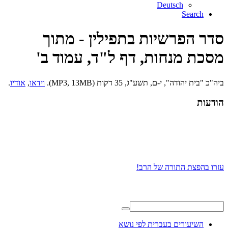
Deutsch
Search
סדר הפרשיות בתפילין - מתוך
מסכת מנחות, דף ל"ד, עמוד ב'
ביה"כ "בית יהודה", י-ם, תשע"ג, 35 דקות (MP3, 13MB).
וידאו
,
אודיו
.
הודעות
עזרו בהפצת התורה של הרב!
השיעורים בעברית לפי נושא