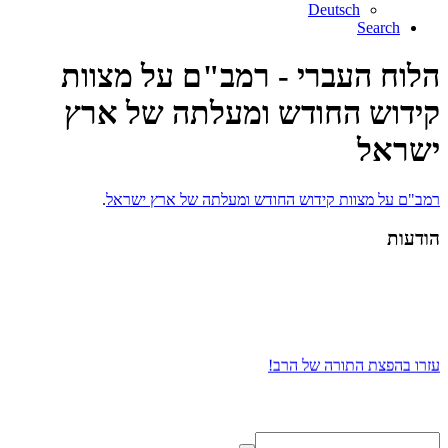
Deutsch
Search
הלוח העברי - רמב"ם על מצוות
קידוש החודש ומעלתה של ארץ
ישראל
רמב"ם על מצוות קידוש החודש ומעלתה של ארץ ישראל
.
הודעות
עזרו בהפצת התורה של הרב!