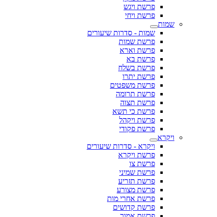
פרשת ויגש
פרשת ויחי
שמות
שמות - סדרות שיעורים
פרשת שמות
פרשת וארא
פרשת בא
פרשת בשלח
פרשת יתרו
פרשת משפטים
פרשת תרומה
פרשת תצוה
פרשת כי תשא
פרשת ויקהל
פרשת פקודי
ויקרא
ויקרא - סדרות שיעורים
פרשת ויקרא
פרשת צו
פרשת שמיני
פרשת תזריע
פרשת מצורע
פרשת אחרי מות
פרשת קדושים
פרשת אמור