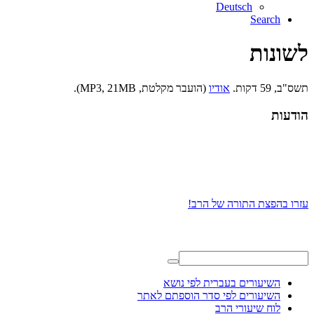
Deutsch
Search
לשונות
תשס"ב, 59 דקות.
אודיו
(הועבר מקלטת, MP3, 21MB).
הודעות
עזרו בהפצת התורה של הרב!
השיעורים בעברית לפי נושא
השיעורים לפי סדר הוספתם לאתר
לוח שיעורי הרב