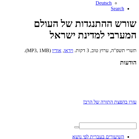
Deutsch
Search
שורש ההתנגדות של העולם
המערבי למדינת ישראל
תשרי תשפ"ה, ערוץ טוב, 3 דקות.
וידאו
,
אודיו
(MP3, 1MB).
הודעות
עזרו בהפצת התורה של הרב!
השיעורים בעברית לפי נושא