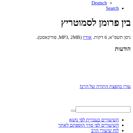
Deutsch
Search
בין פרומן לסמוטריץ
ניסן תשפ"א, 6 דקות.
אודיו
(MP3, 2MB, פודקאסט).
הודעות
עזרו בהפצת התורה של הרב!
השיעורים בעברית לפי נושא
השיעורים לפי סדר הוספתם לאתר
לוח שיעורי הרב