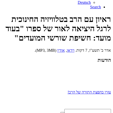
Deutsch
Search
ראיון עם הרב בטלוויזיה החינוכית
לרגל היציאה לאור של ספרו "בעוד
מועד: חשיפת שורשי המועדים"
אדר ב' תשע"ו, 7 דקות.
וידאו
,
אודיו
(MP3, 3MB).
הודעות
עזרו בהפצת התורה של הרב!