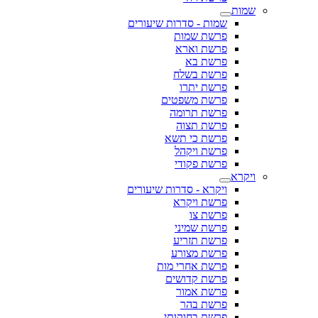
שמות
שמות - סדרות שיעורים
פרשת שמות
פרשת וארא
פרשת בא
פרשת בשלח
פרשת יתרו
פרשת משפטים
פרשת תרומה
פרשת תצוה
פרשת כי תשא
פרשת ויקהל
פרשת פקודי
ויקרא
ויקרא - סדרות שיעורים
פרשת ויקרא
פרשת צו
פרשת שמיני
פרשת תזריע
פרשת מצורע
פרשת אחרי מות
פרשת קדושים
פרשת אמור
פרשת בהר
פרשת בחוקותי