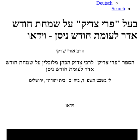
Deutsch
Search
בעל "פרי צדיק" על שמחת חודש
אדר לעומת חודש ניסן - וידאו
הרב אורי שרקי
הספר "פרי צדיק" לרבי צדוק הכהן מלובלין על שמחת חודש
אדר לעומת חודש ניסן
ל' בשבט תשפ"ד, ביה"כ "בית יהודה", ירושלים
וידאו