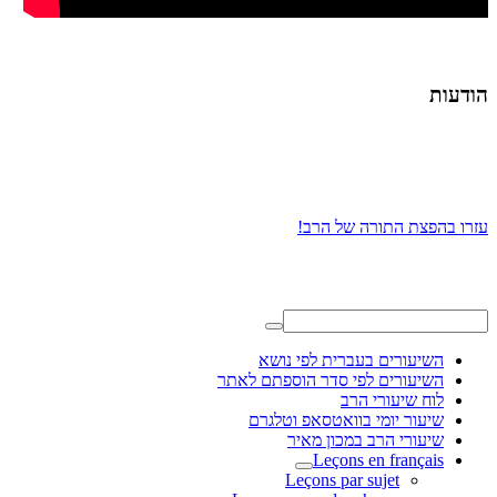
הודעות
עזרו בהפצת התורה של הרב!
השיעורים בעברית לפי נושא
השיעורים לפי סדר הוספתם לאתר
לוח שיעורי הרב
שיעור יומי בוואטסאפ וטלגרם
שיעורי הרב במכון מאיר
Leçons en français
Leçons par sujet