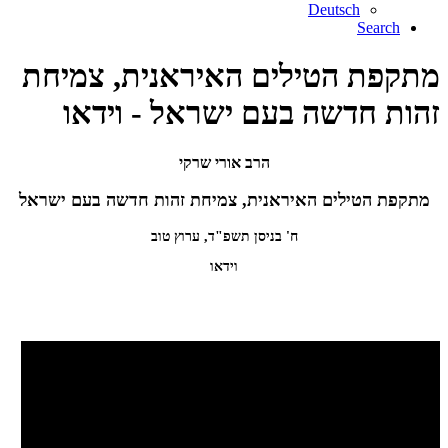
Deutsch
Search
מתקפת הטילים האיראנית, צמיחת
זהות חדשה בעם ישראל - וידאו
הרב אורי שרקי
מתקפת הטילים האיראנית, צמיחת זהות חדשה בעם ישראל
ח' בניסן תשפ"ד, ערוץ טוב
וידאו