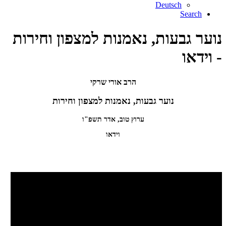
Deutsch
Search
נוער גבעות, נאמנות למצפון וחירות
- וידאו
הרב אורי שרקי
נוער גבעות, נאמנות למצפון וחירות
ערוץ טוב, אדר תשפ"ו
וידאו