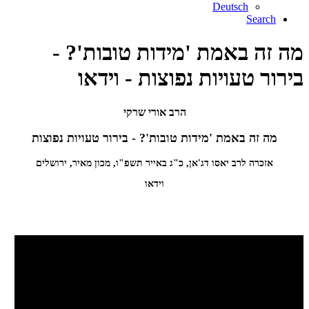
Deutsch
Search
מה זה באמת 'מידות טובות'? -
בירור טעויות נפוצות - וידאו
הרב אורי שרקי
מה זה באמת 'מידות טובות'? - בירור טעויות נפוצות
אזכרה לרב יאסו דג'אן, כ"ג באייר תשפ"ו, מכון מאיר, ירושלים
וידאו