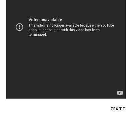
הודעות