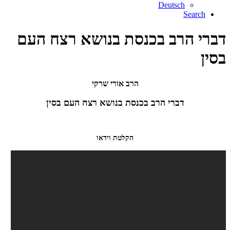
Deutsch
Search
דברי הרב בכנסת בנושא רצח העם
בסין
הרב אורי שרקי
דברי הרב בכנסת בנושא רצח העם בסין
הקלטת וידאו