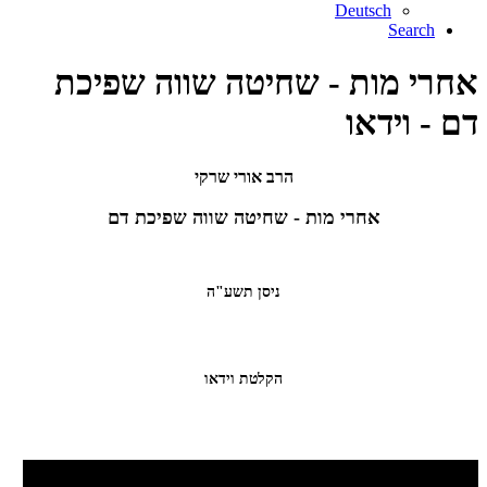
Deutsch
Search
אחרי מות - שחיטה שווה שפיכת
דם - וידאו
הרב אורי שרקי
אחרי מות - שחיטה שווה שפיכת דם
ניסן תשע"ה
הקלטת וידאו