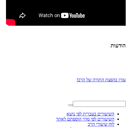
הודעות
עזרו בהפצת התורה של הרב!
השיעורים בעברית לפי נושא
השיעורים לפי סדר הוספתם לאתר
לוח שיעורי הרב