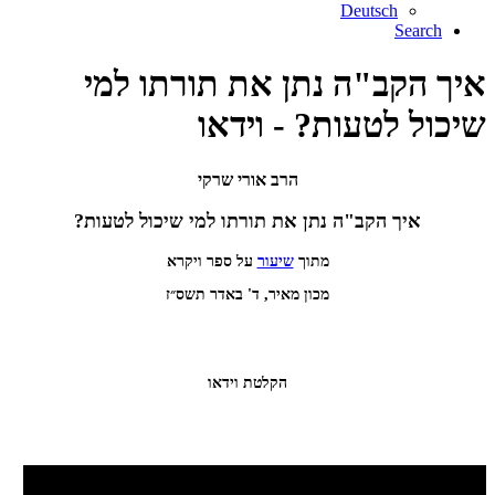
Deutsch
Search
איך הקב"ה נתן את תורתו למי
שיכול לטעות? - וידאו
הרב אורי שרקי
איך הקב"ה נתן את תורתו למי שיכול לטעות?
מתוך
שיעור
על ספר ויקרא
מכון מאיר, ד' באדר תשס״ז
הקלטת וידאו