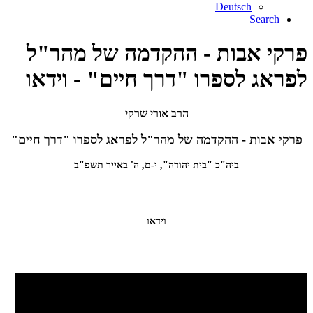
Deutsch
Search
פרקי אבות - ההקדמה של מהר"ל
לפראג לספרו "דרך חיים" - וידאו
הרב אורי שרקי
פרקי אבות - ההקדמה של מהר"ל לפראג לספרו "דרך חיים"
ביה"כ "בית יהודה", י-ם, ה' באייר תשפ"ב
וידאו