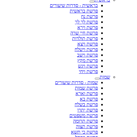
בראשית - סדרות שיעורים
פרשת בראשית
פרשת נח
פרשת לך לך
פרשת וירא
פרשת חיי שרה
פרשת תולדות
פרשת ויצא
פרשת וישלח
פרשת וישב
פרשת מקץ
פרשת ויגש
פרשת ויחי
שמות
שמות - סדרות שיעורים
פרשת שמות
פרשת וארא
פרשת בא
פרשת בשלח
פרשת יתרו
פרשת משפטים
פרשת תרומה
פרשת תצוה
פרשת כי תשא