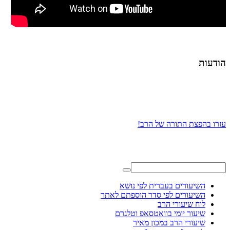
הודעות
עזרו בהפצת התורה של הרב!
השיעורים בעברית לפי נושא
השיעורים לפי סדר הוספתם לאתר
לוח שיעורי הרב
שיעור יומי בוואטסאפ וטלגרם
שיעורי הרב במכון מאיר