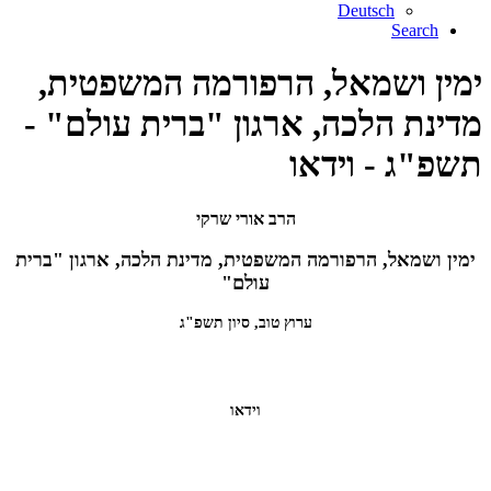
Deutsch
Search
ימין ושמאל, הרפורמה המשפטית,
מדינת הלכה, ארגון "ברית עולם" -
תשפ"ג - וידאו
הרב אורי שרקי
ימין ושמאל, הרפורמה המשפטית, מדינת הלכה, ארגון "ברית
עולם"
ערוץ טוב, סיון תשפ"ג
וידאו