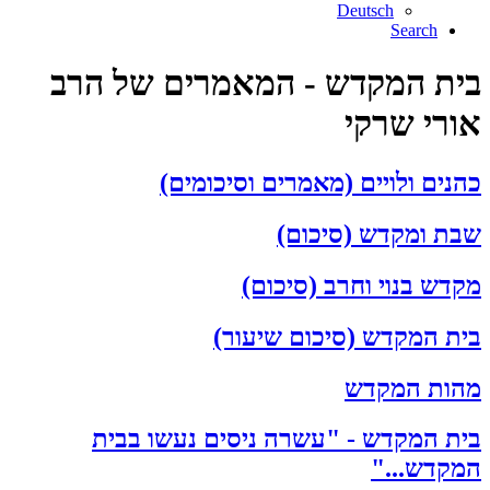
Deutsch
Search
בית המקדש - המאמרים של הרב
אורי שרקי
כהנים ולויים (מאמרים וסיכומים)
שבת ומקדש (סיכום)
מקדש בנוי וחרב (סיכום)
בית המקדש (סיכום שיעור)
מהות המקדש
בית המקדש - "עשרה ניסים נעשו בבית
המקדש..."