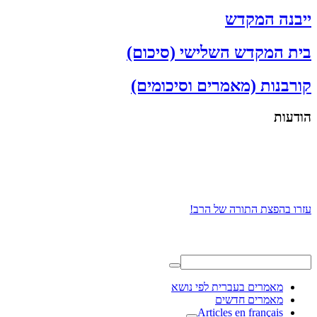
ייבנה המקדש
בית המקדש השלישי (סיכום)
קורבנות (מאמרים וסיכומים)
הודעות
עזרו בהפצת התורה של הרב!
מאמרים בעברית לפי נושא
מאמרים חדשים
Articles en français