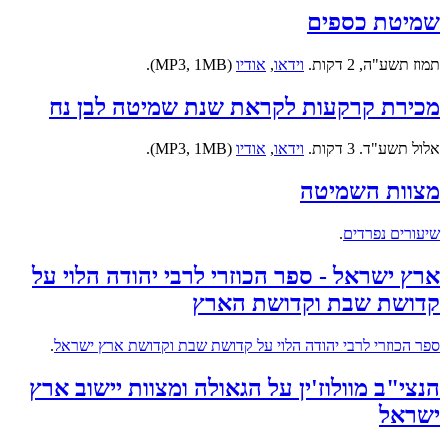
שמיטת כספים
תמוז תשע"ה, 2 דקות.
וידאו
,
אודיו
(MP3, 1MB).
מכירת קרקעות לקראת שנת שמיטה לבן נח
אלול תשע"ד. 3 דקות.
וידאו
,
אודיו
(MP3, 1MB).
מצוות השמיטה
שיעורים נפרדים
.
ארץ ישראל - ספר הכוזרי לרבי יהודה הלוי על
קדושת שבת וקדושת הארץ
ספר הכוזרי לרבי יהודה הלוי על קדושת שבת וקדושת ארץ ישראל
.
הנצי"ב מוולוז'ין על הגאולה ומצוות יישוב ארץ
ישראל