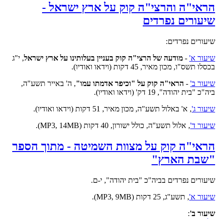
הראי"ה והרצי"ה קוק על ארץ ישראל -
שיעורים נפרדים
שיעורים נפרדים:
שיעור א'
-
מודעה של הרצי"ה קוק בעניין בעלותינו על ארץ ישראל
, י"ג
בכסלו תשס"ו, מכון מאיר, 45 דקות (וידאו ואודיו).
שיעור ב'
-
הראי"ה קוק על "וכיפר אדמתו עמו"
, ה' באייר תשע"ה,
ביה"כ "בית יהודה", 19 דק' (וידאו ואודיו).
שיעור ג'
, א' באלול תשע"ה, מכון מאיר, 51 דקות (וידאו ואודיו).
שיעור ד'
, אלול תשע"ה, כולל ישורון, 40 דקות (MP3, 14MB).
הראי"ה קוק על מצוות השמיטה - מתוך הספר
"שבת הארץ"
שיעורים נפרדים בביה"כ "בית יהודה", י-ם.
שיעור א'
, תשע"ג, 25 דקות (MP3, 9MB).
שיעור ב'
: