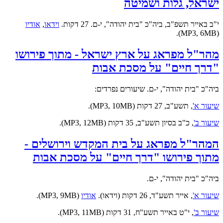
ישראל, גלות ושמיטה
י"ב באייר תשפ"ב, ביה"כ "בית יהודה", י-ם. 27 דקות.
וידאו
,
אודיו
(MP3, 6MB).
מהר"ל מפראג על ארץ ישראל - מתוך פירושו
"דרך חיים" על מסכת אבות
ביה"כ "בית יהודה", י-ם. שיעורים נפרדים:
שיעור א'
, תשע"ב, 27 דקות (MP3, 10MB).
שיעור ב'
, כ"ב בסיון תשע"ב, 35 דקות (MP3, 12MB).
המהר"ל מפראג על בית המקדש וירושלים -
מתוך פירושו "דרך חיים" על מסכת אבות
ביה"כ "בית יהודה", י-ם.
שיעור א'
,
אייר תשע"ד, 26 דקות (וידאו).
אודיו
(MP3, 9MB).
שיעור ב'
, י"ט באייר תשע"ח, 31 דקות (MP3, 11MB).