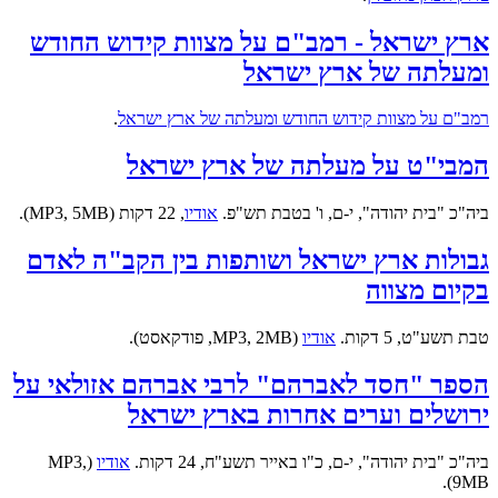
ארץ ישראל - רמב"ם על מצוות קידוש החודש
ומעלתה של ארץ ישראל
רמב"ם על מצוות קידוש החודש ומעלתה של ארץ ישראל
.
המבי"ט על מעלתה של ארץ ישראל
ביה"כ "בית יהודה", י-ם, ו' בטבת תש"פ.
אודיו
, 22 דקות (MP3, 5MB).
גבולות ארץ ישראל ושותפות בין הקב"ה לאדם
בקיום מצווה
טבת תשע"ט, 5 דקות.
אודיו
(MP3, 2MB, פודקאסט).
הספר "חסד לאברהם" לרבי אברהם אזולאי על
ירושלים וערים אחרות בארץ ישראל
ביה"כ "בית יהודה", י-ם, כ"ו באייר תשע"ח, 24 דקות.
אודיו
(MP3,
9MB).