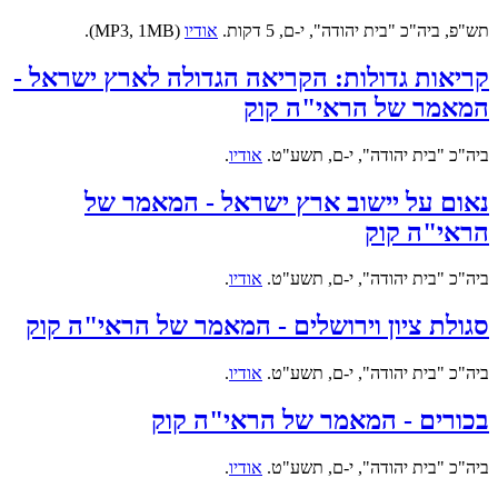
תש"פ, ביה"כ "בית יהודה", י-ם, 5 דקות.
אודיו
(MP3, 1MB).
קריאות גדולות: הקריאה הגדולה לארץ ישראל -
המאמר של הראי"ה קוק
ביה"כ "בית יהודה", י-ם, תשע"ט.
אודיו
.
נאום על יישוב ארץ ישראל - המאמר של
הראי"ה קוק
ביה"כ "בית יהודה", י-ם, תשע"ט.
אודיו
.
סגולת ציון וירושלים - המאמר של הראי"ה קוק
ביה"כ "בית יהודה", י-ם, תשע"ט.
אודיו
.
בכורים - המאמר של הראי"ה קוק
ביה"כ "בית יהודה", י-ם, תשע"ט.
אודיו
.