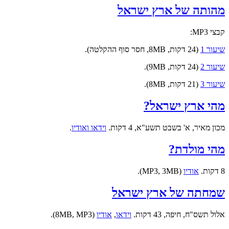
מהותה של ארץ ישראל
קבצי MP3:
שיעור 1
(24 דקות, 8MB, חסר סוף ההקלטה).
שיעור 2
(24 דקות, 9MB).
שיעור 3
(21 דקות, 8MB).
מהי ארץ ישראל?
מכון מאיר, א' בשבט תשע"א, 4 דקות.
וידאו ואודיו
.
מהי מולדת?
8 דקות.
אודיו
(MP3, 3MB).
שמחתה של ארץ ישראל
אלול תשס"ח, חיפה, 43 דקות.
וידאו
,
אודיו
(8MB, MP3).