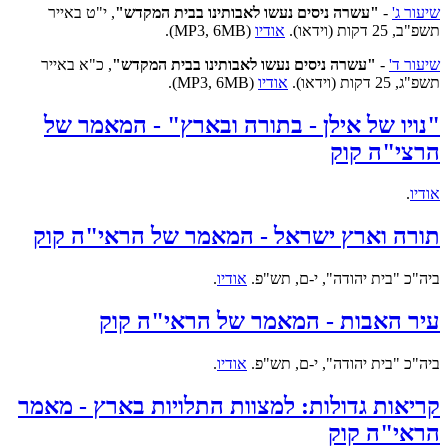
שיעור ג'
-
"עשרה ניסים נעשו לאבותינו בבית המקדש"
, י"ט באייר
תשפ"ב, 25 דקות (וידאו).
אודיו
(MP3, 6MB).
שיעור ד'
-
"עשרה ניסים נעשו לאבותינו בבית המקדש"
, כ"א באייר
תשפ"ג, 25 דקות (וידאו).
אודיו
(MP3, 6MB).
"נויו של אילן - בתורה ובארץ" - המאמר של
הרצי"ה קוק
אודיו
.
תורה וארץ ישראל - המאמר של הראי"ה קוק
ביה"כ "בית יהודה", י-ם, תש"פ.
אודיו
.
עיר האבות - המאמר של הראי"ה קוק
ביה"כ "בית יהודה", י-ם, תש"פ.
אודיו
.
קריאות גדולות: למצוות התלויות בארץ - מאמר
הראי"ה קוק