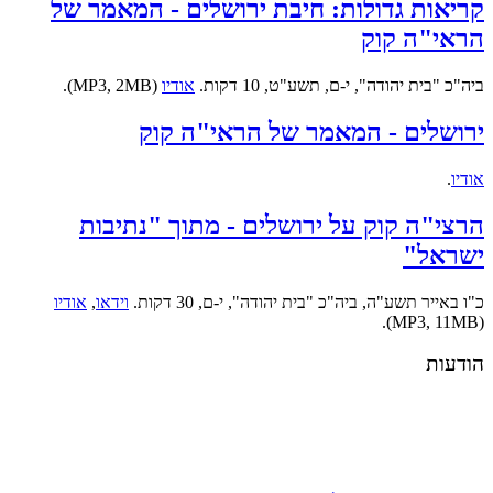
קריאות גדולות: חיבת ירושלים - המאמר של
הראי"ה קוק
ביה"כ "בית יהודה", י-ם, תשע"ט, 10 דקות.
אודיו
(MP3, 2MB).
ירושלים - המאמר של הראי"ה קוק
אודיו
.
הרצי"ה קוק על ירושלים - מתוך "נתיבות
ישראל"
כ"ו באייר תשע"ה, ביה"כ "בית יהודה", י-ם, 30 דקות.
וידאו
,
אודיו
(MP3, 11MB).
הודעות
עזרו בהפצת התורה של הרב!