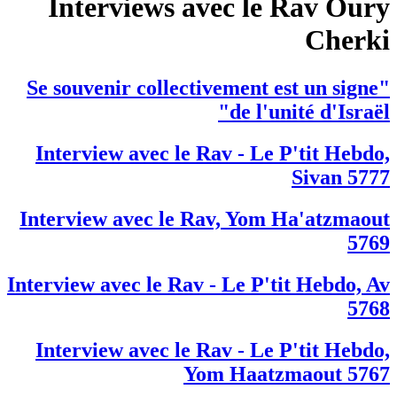
Interviews avec le Rav Oury
Cherki
"Se souvenir collectivement est un signe
de l'unité d'Israël"
Interview avec le Rav - Le P'tit Hebdo,
Sivan 5777
Interview avec le Rav, Yom Ha'atzmaout
5769
Interview avec le Rav - Le P'tit Hebdo, Av
5768
Interview avec le Rav - Le P'tit Hebdo,
Yom Haatzmaout 5767