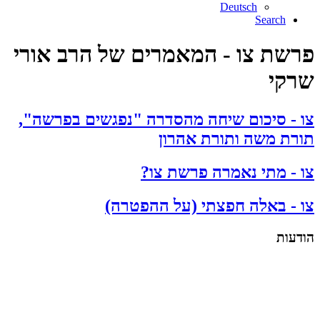
Deutsch
Search
פרשת צו - המאמרים של הרב אורי
שרקי
צו - סיכום שיחה מהסדרה "נפגשים בפרשה",
תורת משה ותורת אהרון
צו - מתי נאמרה פרשת צו?
צו - באלה חפצתי (על ההפטרה)
הודעות