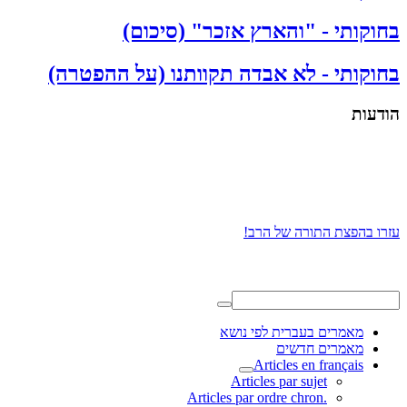
בחוקותי - "והארץ אזכר" (סיכום)
בחוקותי - לא אבדה תקוותנו (על ההפטרה)
הודעות
עזרו בהפצת התורה של הרב!
מאמרים בעברית לפי נושא
מאמרים חדשים
Articles en français
Articles par sujet
.Articles par ordre chron