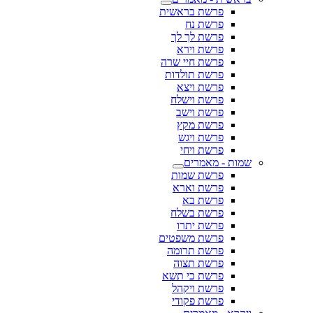
פרשת בראשית
פרשת נח
פרשת לך לך
פרשת וירא
פרשת חיי שרה
פרשת תולדות
פרשת ויצא
פרשת וישלח
פרשת וישב
פרשת מקץ
פרשת ויגש
פרשת ויחי
שמות - מאמרים
פרשת שמות
פרשת וארא
פרשת בא
פרשת בשלח
פרשת יתרו
פרשת משפטים
פרשת תרומה
פרשת תצוה
פרשת כי תשא
פרשת ויקהל
פרשת פקודי