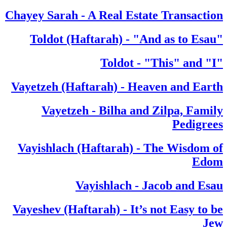
Chayey Sarah - A Real Estate Transaction
"Toldot (Haftarah) - "And as to Esau
"Toldot - "This" and "I
Vayetzeh (Haftarah) - Heaven and Earth
Vayetzeh - Bilha and Zilpa, Family
Pedigrees
Vayishlach (Haftarah) - The Wisdom of
Edom
Vayishlach - Jacob and Esau
Vayeshev (Haftarah) - It’s not Easy to be
Jew