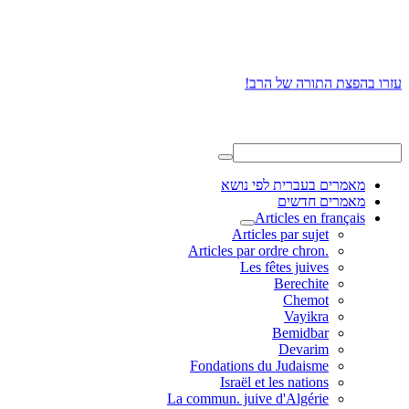
עזרו בהפצת התורה של הרב!
מאמרים בעברית לפי נושא
מאמרים חדשים
Articles en français
Articles par sujet
.Articles par ordre chron
Les fêtes juives
Berechite
Chemot
Vayikra
Bemidbar
Devarim
Fondations du Judaisme
Israël et les nations
La commun. juive d'Algérie