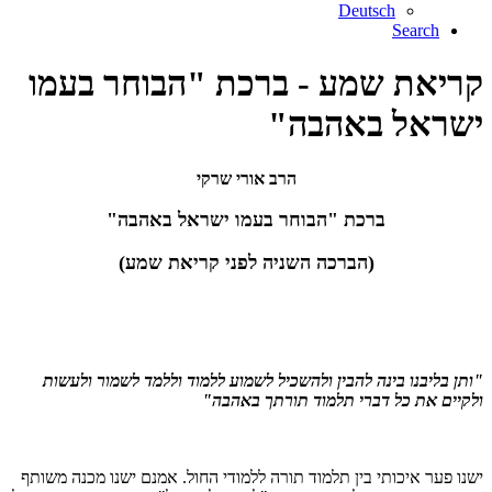
Deutsch
Search
קריאת שמע - ברכת "הבוחר בעמו
ישראל באהבה"
הרב אורי שרקי
ברכת "הבוחר בעמו ישראל באהבה"
(הברכה השניה לפני קריאת שמע)
"ותן בליבנו בינה להבין ולהשכיל לשמוע ללמוד וללמד לשמור ולעשות
ולקיים את כל דברי תלמוד תורתך באהבה"
ישנו פער איכותי בין תלמוד תורה ללמודי החול. אמנם ישנו מכנה משותף