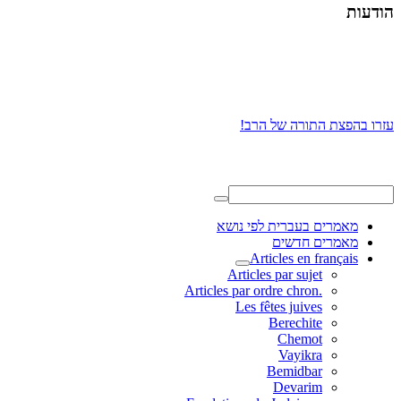
הודעות
עזרו בהפצת התורה של הרב!
מאמרים בעברית לפי נושא
מאמרים חדשים
Articles en français
Articles par sujet
.Articles par ordre chron
Les fêtes juives
Berechite
Chemot
Vayikra
Bemidbar
Devarim