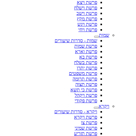
פרשת ויצא
פרשת וישלח
פרשת וישב
פרשת מקץ
פרשת ויגש
פרשת ויחי
שמות
שמות - סדרות שיעורים
פרשת שמות
פרשת וארא
פרשת בא
פרשת בשלח
פרשת יתרו
פרשת משפטים
פרשת תרומה
פרשת תצוה
פרשת כי תשא
פרשת ויקהל
פרשת פקודי
ויקרא
ויקרא - סדרות שיעורים
פרשת ויקרא
פרשת צו
פרשת שמיני
פרשת תזריע