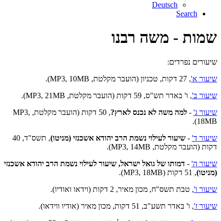
Deutsch
Search
שמות - משה רבנו
שיעורים נפרדים:
שיעור א'
, 27 דקות, טכניון (הועבר מקלטת, MP3, 10MB).
שיעור ב'
, ו' באדר תש"ס, 59 דקות (הועבר מקלטת, MP3, 21MB).
שיעור ג'
-
למה משה לא נכנס לארץ?
, 50 דקות (הועבר מקלטת, MP3,
18MB).
שיעור ד'
-
שיעור לעילוי נשמת הרב יהודא אשכנזי (מניטו)
, תשס"ד, 40
דקות (הועבר מקלטת, MP3, 14MB).
שיעור ה'
-
דמותו של גואל ישראל, שיעור לעילוי נשמת הרב יהודא אשכנזי
(מניטו)
, 51 דקות (MP3, 18MB).
שיעור ו'
, טבת תשס"ח, מכון מאיר, 2 דקות (וידאו ואודיו).
שיעור ז'
, ו' באדר תשע"ב, 51 דקות, מכון מאיר (אודיו ווידאו).