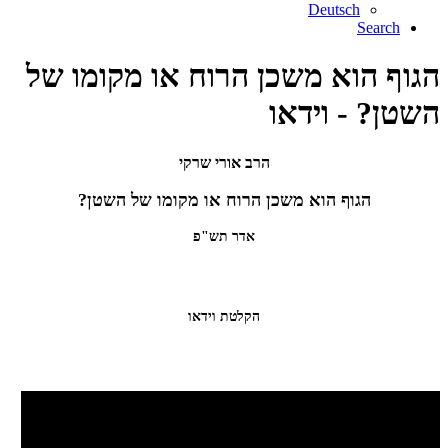
Deutsch
Search
הגוף הוא משכן הרוח או מקומו של
השטן? - וידאו
הרב אורי שרקי
הגוף הוא משכן הרוח או מקומו של השטן?
אדר תש"פ
הקלטת וידאו