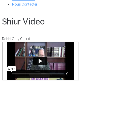
Nous Contacter
Shiur Video
Rabbi Oury Cherki