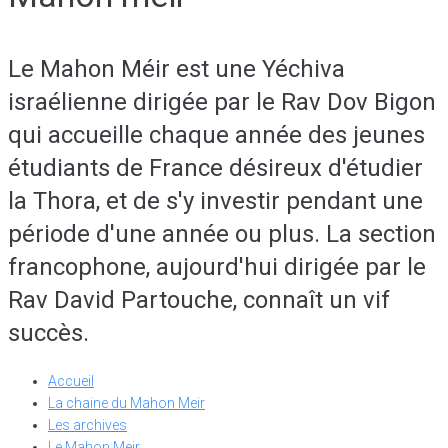
Le Mahon Méir est une Yéchiva
israélienne dirigée par le Rav Dov Bigon
qui accueille chaque année des jeunes
étudiants de France désireux d'étudier
la Thora, et de s'y investir pendant une
période d'une année ou plus. La section
francophone, aujourd'hui dirigée par le
Rav David Partouche, connaît un vif
succès.
Accueil
La chaine du Mahon Meir
Les archives
Le Mahon Meir