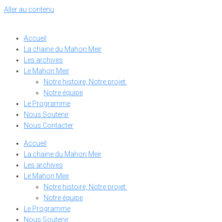
Aller au contenu
Accueil
La chaine du Mahon Meir
Les archives
Le Mahon Meir
Notre histoire, Notre projet.
Notre équipe
Le Programme
Nous Soutenir
Nous Contacter
Accueil
La chaine du Mahon Meir
Les archives
Le Mahon Meir
Notre histoire, Notre projet.
Notre équipe
Le Programme
Nous Soutenir