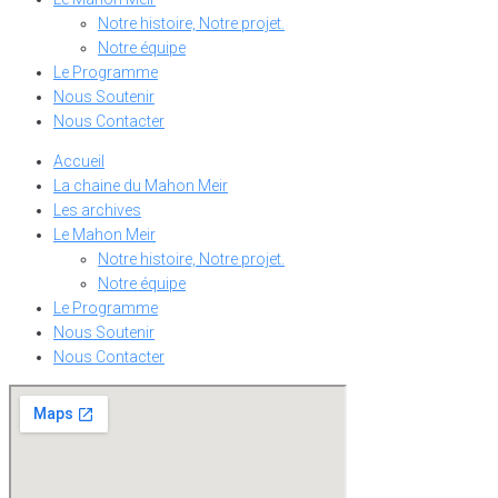
Notre histoire, Notre projet.
Notre équipe
Le Programme
Nous Soutenir
Nous Contacter
Accueil
La chaine du Mahon Meir
Les archives
Le Mahon Meir
Notre histoire, Notre projet.
Notre équipe
Le Programme
Nous Soutenir
Nous Contacter