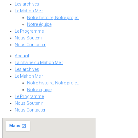
Les archives
Le Mahon Meir
Notre histoire, Notre projet.
Notre équipe
Le Programme
Nous Soutenir
Nous Contacter
Accueil
La chaine du Mahon Meir
Les archives
Le Mahon Meir
Notre histoire, Notre projet.
Notre équipe
Le Programme
Nous Soutenir
Nous Contacter