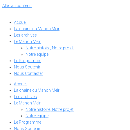
Aller au contenu
Accueil
La chaine du Mahon Meir
Les archives
Le Mahon Meir
Notre histoire, Notre projet.
Notre équipe
Le Programme
Nous Soutenir
Nous Contacter
Accueil
La chaine du Mahon Meir
Les archives
Le Mahon Meir
Notre histoire, Notre projet.
Notre équipe
Le Programme
Nous Soutenir