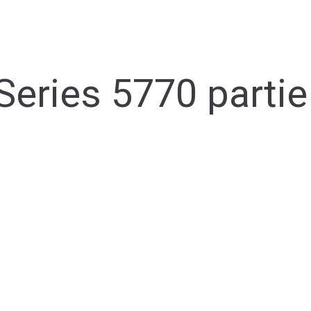
 Series 5770 partie