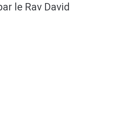
par le Rav David