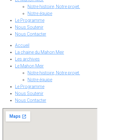
Notre histoire, Notre projet.
Notre équipe
Le Programme
Nous Soutenir
Nous Contacter
Accueil
La chaine du Mahon Meir
Les archives
Le Mahon Meir
Notre histoire, Notre projet.
Notre équipe
Le Programme
Nous Soutenir
Nous Contacter