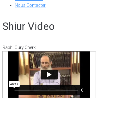
Nous Contacter
Shiur Video
Rabbi Oury Cherki