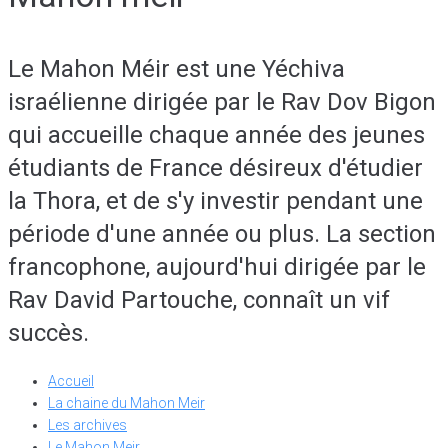
Le Mahon Méir est une Yéchiva
israélienne dirigée par le Rav Dov Bigon
qui accueille chaque année des jeunes
étudiants de France désireux d'étudier
la Thora, et de s'y investir pendant une
période d'une année ou plus. La section
francophone, aujourd'hui dirigée par le
Rav David Partouche, connaît un vif
succès.
Accueil
La chaine du Mahon Meir
Les archives
Le Mahon Meir