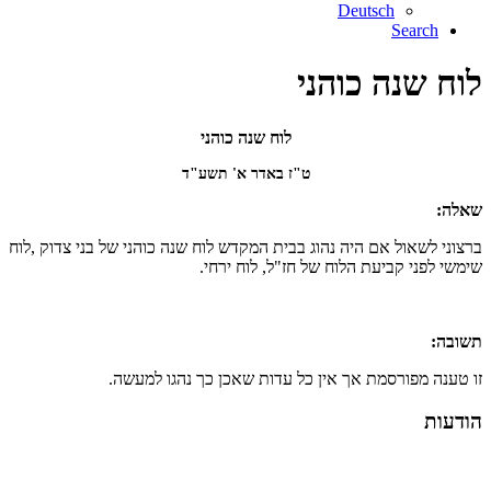
Deutsch
Search
לוח שנה כוהני
לוח שנה כוהני
ט"ז באדר א' תשע"ד
שאלה:
ברצוני לשאול אם היה נהוג בבית המקדש לוח שנה כוהני של בני צדוק ,לוח
שימשי לפני קביעת הלוח של חז"ל, לוח ירחי.
תשובה:
זו טענה מפורסמת אך אין כל עדות שאכן כך נהגו למעשה.
הודעות