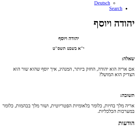
Deutsch
Search
יהודה ויוסף
יהודה ויוסף
י"א בשבט תשס"ט
שאלה:
אם אריה הוא יהודה, החזק ביותר, המנהיג, איך יוסף שהוא שור הוא
הצדיק הוא המושל?
תשובה:
אריה מלך בחיות, כלומר בלאומיות הפטריוטית, ושור מלך בבהמות, כלומר
במערכות הכלכליות.
הודעות