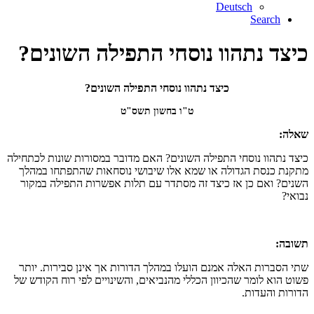
Deutsch
Search
כיצד נתהוו נוסחי התפילה השונים?
כיצד נתהוו נוסחי התפילה השונים?
ט"ו בחשון תשס"ט
שאלה:
כיצד נתהוו נוסחי התפילה השונים? האם מדובר במסורות שונות לכתחילה
מתקנת כנסת הגדולה או שמא אלו שיבושי נוסחאות שהתפתחו במהלך
השנים? ואם כן אז כיצד זה מסתדר עם תלות אפשרות התפילה במקור
נבואי?
תשובה:
שתי הסברות האלה אמנם הועלו במהלך הדורות אך אינן סבירות. יותר
פשוט הוא לומר שהכיוון הכללי מהנביאים, והשינויים לפי רוח הקודש של
הדורות והעדות.