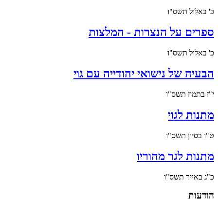
כ' באלול תשס"ו
ספרים על הנצרות - המלצות
כ' באלול תשס"ו
הבעיה של נישואי יהודייה עם גוי
י"ז בתמוז תשס"ו
מתנות לגוי
ט"ו בסיון תשס"ו
מתנות לגר מהוריו
כ"ג באייר תשס"ו
הודעות