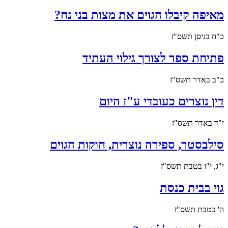
מאיפה קיבלו הגוים את מצות בני נח?
כ"ח בניסן תשס"ז
פתיחת ספר לצורך גילוי העתיד
כ"ב באדר תשס"ז
דין נוצרים כעובדי ע"ז היום
י"ד באדר תשס"ז
סילבסטר, ספירה נוצרית, חוקות הגוים
י"ג, י"ז בטבת תשס"ז
גוי בבית כנסת
ה' בטבת תשס"ז