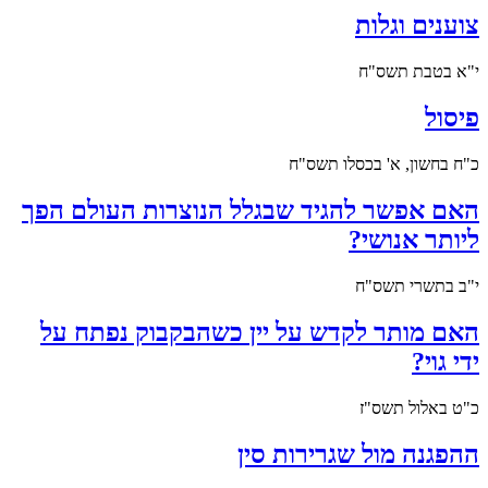
צוענים וגלות
י"א בטבת תשס"ח
פיסול
כ"ח בחשון, א' בכסלו תשס"ח
האם אפשר להגיד שבגלל הנוצרות העולם הפך
ליותר אנושי?
י"ב בתשרי תשס"ח
האם מותר לקדש על יין כשהבקבוק נפתח על
ידי גוי?
כ"ט באלול תשס"ז
ההפגנה מול שגרירות סין