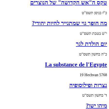
טקס ה"אש הקדושה" של הנוצרים
כ"ז בניסן תשס"ט
מה הופך גוי שמתגייר להיות יהודי?
י"ט בטבת תשס"ט
יום הולדת לגר
כ"ה בחשון תשס"ט
La substance de l'Egypte
19 Hechvan 5768
נצרות ופילוסופיה
ד' בחשון תשס"ט
מיהו ישו?