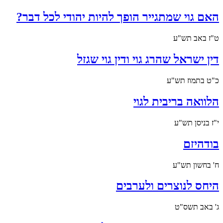
האם גוי שמתגייר הופך להיות יהודי לכל דבר?
ט"ז באב תש"ע
דין ישראל שהרג גוי ודין גוי שגזל
כ"ט בתמוז תש"ע
הלוואה בריבית לגוי
י"ז בניסן תש"ע
בודהיזם
ח' בחשון תש"ע
היחס לנוצרים ולערבים
ג' באב תשס"ט