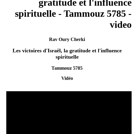
gratitude et l'influence
spirituelle - Tammouz 5785 -
video
Rav Oury Cherki
Les victoires d'Israël, la gratitude et l'influence
spirituelle
Tammouz 5785
Vidéo