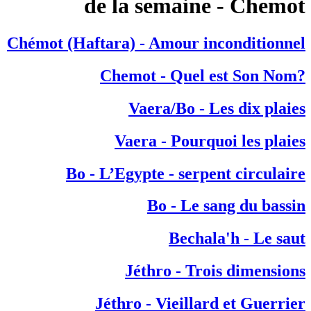
de la semaine - Chemot
Chémot (Haftara) - Amour inconditionnel
?Chemot - Quel est Son Nom
Vaera/Bo - Les dix plaies
Vaera - Pourquoi les plaies
Bo - L’Egypte - serpent circulaire
Bo - Le sang du bassin
Bechala'h - Le saut
Jéthro - Trois dimensions
Jéthro - Vieillard et Guerrier