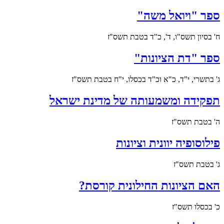
ספר "ויואל משה"
ח' בסיון תשס"ו, ד', כ"ד בטבת תשס"ז
ספר "דת הציונות"
ג' בתשרי, י"ד, כ"א וכ"ד בכסלו, י"ח בטבת תשס"ז
תפקידה ומשמעותה של מדינת ישראל
ה' בטבת תשס"ז
פילוסופיה יוונית וציונות
ג' בטבת תשס"ז
האם הציונות החילונית קורסת?
כ' בכסלו תשס"ז