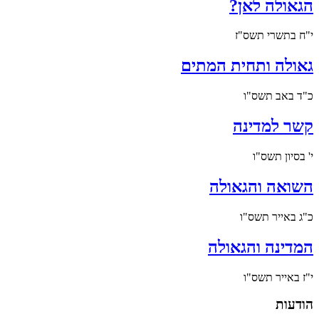
הגאולה לאן?
י"ח בתשרי תשס"ז
גאולה ותחית המתים
כ"ד באב תשס"ו
קשר למדינה
י' בסיון תשס"ו
השואה והגאולה
כ"ג באייר תשס"ו
המדינה והגאולה
י"ז באייר תשס"ו
הודעות