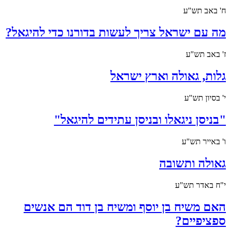
ח' באב תש"ע
מה עם ישראל צריך לעשות בדורנו כדי להיגאל?
ז' באב תש"ע
גלות, גאולה וארץ ישראל
י' בסיון תש"ע
"בניסן ניגאלו ובניסן עתידים להיגאל"
ו' באייר תש"ע
גאולה ותשובה
י"ח באדר תש"ע
האם משיח בן יוסף ומשיח בן דוד הם אנשים
ספציפיים?