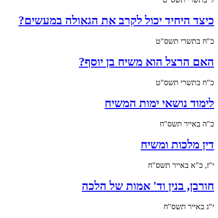
כיצד היחיד יכול לקרב את הגאולה במעשים?
כ"ח בתשרי תשס"ט
האם הרצל הוא משיח בן יוסף?
כ"ח בתשרי תשס"ט
לימוד נושאי ימות המשיח
כ"ה באייר תשס"ח
דין מלכות ומשיח
י"ז, כ"א באייר תשס"ח
חורבן, בנין וד' אמות של הלכה
י"ג באייר תשס"ח