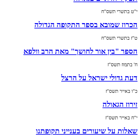
י"ט בתשרי תשס"ח
הכרוז שמובא בספר התקופה הגדולה
ט"ז בתשרי תשס"ח
הספר "בין אור לחושך" מאת הרב וולפא
ח' בתמוז תשס"ז
דעת גדולי ישראל על הרצל
כ"ו באייר תשס"ז
זירוז הגאולה
י"ח באייר תשס"ז
שאלות על שיעורים בענייני תקופתנו