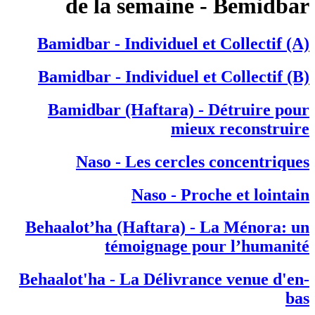
de la semaine - Bemidbar
Bamidbar - Individuel et Collectif (A)
Bamidbar - Individuel et Collectif (B)
Bamidbar (Haftara) - Détruire pour
mieux reconstruire
Naso - Les cercles concentriques
Naso - Proche et lointain
Behaalot’ha (Haftara) - La Ménora: un
témoignage pour l’humanité
Behaalot'ha - La Délivrance venue d'en-
bas